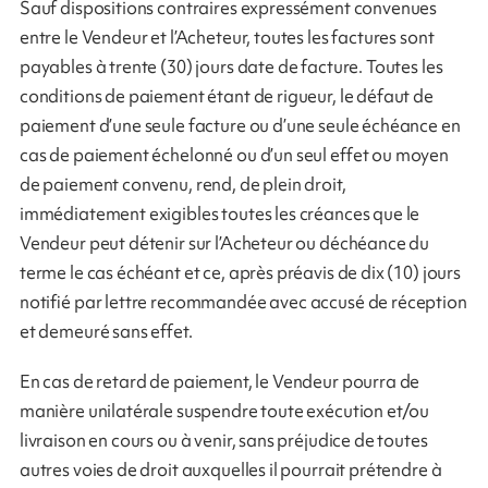
Sauf dispositions contraires expressément convenues
entre le Vendeur et l’Acheteur, toutes les factures sont
payables à trente (30) jours date de facture. Toutes les
conditions de paiement étant de rigueur, le défaut de
paiement d’une seule facture ou d’une seule échéance en
cas de paiement échelonné ou d’un seul effet ou moyen
de paiement convenu, rend, de plein droit,
immédiatement exigibles toutes les créances que le
Vendeur peut détenir sur l’Acheteur ou déchéance du
terme le cas échéant et ce, après préavis de dix (10) jours
notifié par lettre recommandée avec accusé de réception
et demeuré sans effet.
En cas de retard de paiement, le Vendeur pourra de
manière unilatérale suspendre toute exécution et/ou
livraison en cours ou à venir, sans préjudice de toutes
autres voies de droit auxquelles il pourrait prétendre à