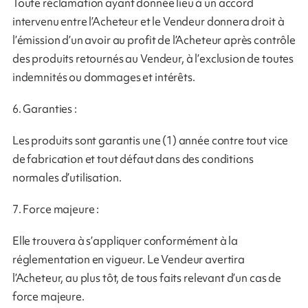
Toute réclamation ayant donnée lieu à un accord
intervenu entre l’Acheteur et le Vendeur donnera droit à
l’émission d’un avoir au profit de l’Acheteur après contrôle
des produits retournés au Vendeur, à l’exclusion de toutes
indemnités ou dommages et intérêts.
6. Garanties :
Les produits sont garantis une (1) année contre tout vice
de fabrication et tout défaut dans des conditions
normales d’utilisation.
7. Force majeure :
Elle trouvera à s’appliquer conformément à la
réglementation en vigueur. Le Vendeur avertira
l’Acheteur, au plus tôt, de tous faits relevant d’un cas de
force majeure.