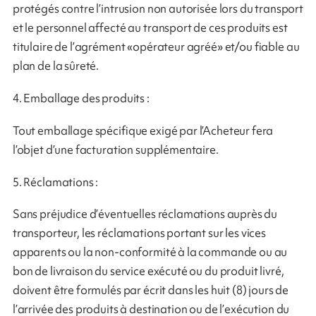
protégés contre l’intrusion non autorisée lors du transport
et le personnel affecté au transport de ces produits est
titulaire de l’agrément «opérateur agréé» et/ou fiable au
plan de la sûreté.
4. Emballage des produits :
Tout emballage spécifique exigé par l’Acheteur fera
l’objet d’une facturation supplémentaire.
5. Réclamations :
Sans préjudice d’éventuelles réclamations auprès du
transporteur, les réclamations portant sur les vices
apparents ou la non-conformité à la commande ou au
bon de livraison du service exécuté ou du produit livré,
doivent être formulés par écrit dans les huit (8) jours de
l’arrivée des produits à destination ou de l’exécution du