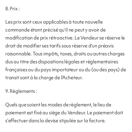
8. Prix :
Les prix sont ceux applicables à toute nouvelle
commande étant précisé qu’il ne peut y avoir de
modification de prix rétroactive. Le Vendeur se réserve le
droit de modifier ses tarifs sous réserve d’un préavis
raisonnable. Tous impôts, taxes, droits ou autres charges
dus au titre des dispositions légales et réglementaires
françaises ou du pays importateur ou du (ou des pays) de
transit sont à la charge de l’Acheteur.
9. Règlements :
Quels que soient les modes de règlement, le lieu de
paiement est fixé au siège du Vendeur. Le paiement doit
s’effectuer dans la devise stipulée sur la facture.