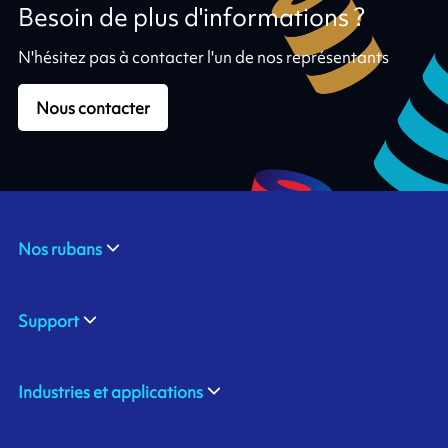
Besoin de plus d'informations ?
N'hésitez pas à contacter l'un de nos représentants
Nous contacter
Nos rubans
Support
Industries et applications