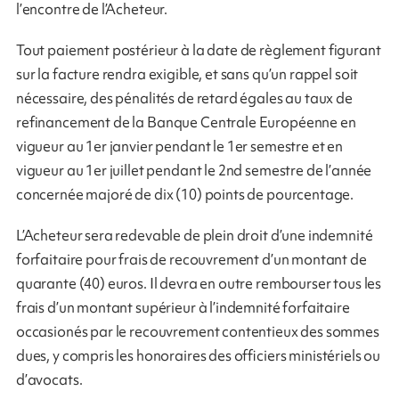
l’encontre de l’Acheteur.
Tout paiement postérieur à la date de règlement figurant
sur la facture rendra exigible, et sans qu’un rappel soit
nécessaire, des pénalités de retard égales au taux de
refinancement de la Banque Centrale Européenne en
vigueur au 1er janvier pendant le 1er semestre et en
vigueur au 1er juillet pendant le 2nd semestre de l’année
concernée majoré de dix (10) points de pourcentage.
L’Acheteur sera redevable de plein droit d’une indemnité
forfaitaire pour frais de recouvrement d’un montant de
quarante (40) euros. Il devra en outre rembourser tous les
frais d’un montant supérieur à l’indemnité forfaitaire
occasionés par le recouvrement contentieux des sommes
dues, y compris les honoraires des officiers ministériels ou
d’avocats.