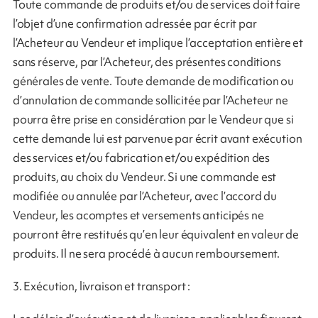
Toute commande de produits et/ou de services doit faire
l’objet d’une confirmation adressée par écrit par
l’Acheteur au Vendeur et implique l’acceptation entière et
sans réserve, par l’Acheteur, des présentes conditions
générales de vente. Toute demande de modification ou
d’annulation de commande sollicitée par l’Acheteur ne
pourra être prise en considération par le Vendeur que si
cette demande lui est parvenue par écrit avant exécution
des services et/ou fabrication et/ou expédition des
produits, au choix du Vendeur. Si une commande est
modifiée ou annulée par l’Acheteur, avec l’accord du
Vendeur, les acomptes et versements anticipés ne
pourront être restitués qu’en leur équivalent en valeur de
produits. Il ne sera procédé à aucun remboursement.
3. Exécution, livraison et transport :