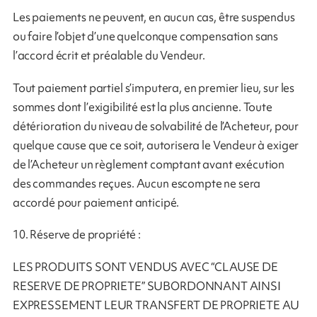
Les paiements ne peuvent, en aucun cas, être suspendus
ou faire l’objet d’une quelconque compensation sans
l’accord écrit et préalable du Vendeur.
Tout paiement partiel s’imputera, en premier lieu, sur les
sommes dont l’exigibilité est la plus ancienne. Toute
détérioration du niveau de solvabilité de l’Acheteur, pour
quelque cause que ce soit, autorisera le Vendeur à exiger
de l’Acheteur un règlement comptant avant exécution
des commandes reçues. Aucun escompte ne sera
accordé pour paiement anticipé.
10. Réserve de propriété :
LES PRODUITS SONT VENDUS AVEC “CLAUSE DE
RESERVE DE PROPRIETE” SUBORDONNANT AINSI
EXPRESSEMENT LEUR TRANSFERT DE PROPRIETE AU