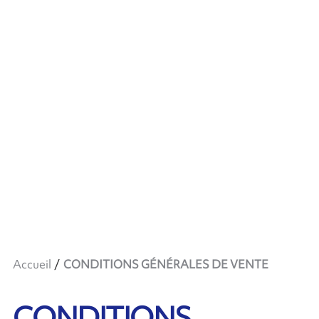
Accueil
CONDITIONS GÉNÉRALES DE VENTE
CONDITIONS