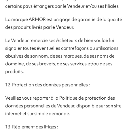
certains pays étrangers par le Vendeur et/ou ses filiales.
La marque ARMOR est un gage de garantie de la qualité
des produits livrés par le Vendeur.
Le Vendeur remercie ses Acheteurs de bien vouloir lui
signaler toutes éventuelles contrefaçons ou utilisations
abusives de son nom, de ses marques, de ses noms de
domaine, de ses brevets, de ses services et/ou de ses
produits.
12. Protection des données personnelles :
Veuillez vous reporter à la Politique de protection des
données personnelles du Vendeur, disponible sur son site
internet et sur simple demande.
13. Règlement des litiges :