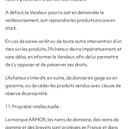
A défaut, le Vendeur pourra soit en demander le
remboursement, soit reprendre les produits encore en
stock.
En cas de saisie-arrêt ou de toute autre intervention d’un
tiers sur les produits, l’Acheteur devra impérativement, et
sans délai, en informer le Vendeur, afin de lui permettre
de s’y opposer et de préserver ses droits.
L’Acheteur s’interdit, en outre, de donner en gage ou en
garantie, ou de céder les produits vendus avec clause de
réserve de propriété.
11. Propriété intellectuelle :
La marque ARMOR, les noms de domaine, des noms de
gamme et des brevets sont protégés en France et dans