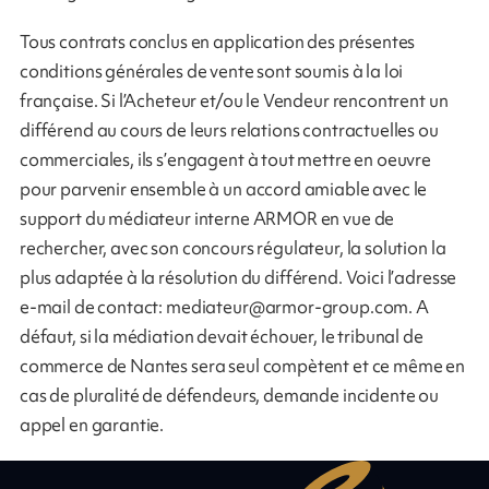
Tous contrats conclus en application des présentes
conditions générales de vente sont soumis à la loi
française. Si l’Acheteur et/ou le Vendeur rencontrent un
différend au cours de leurs relations contractuelles ou
commerciales, ils s’engagent à tout mettre en oeuvre
pour parvenir ensemble à un accord amiable avec le
support du médiateur interne ARMOR en vue de
rechercher, avec son concours régulateur, la solution la
plus adaptée à la résolution du différend. Voici l’adresse
e-mail de contact:
mediateur@armor-group.com
. A
défaut, si la médiation devait échouer, le tribunal de
commerce de Nantes sera seul compètent et ce même en
cas de pluralité de défendeurs, demande incidente ou
appel en garantie.