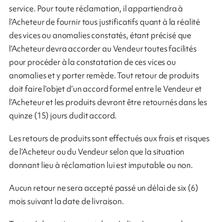
service. Pour toute réclamation, il appartiendra à
l’Acheteur de fournir tous justificatifs quant à la réalité
des vices ou anomalies constatés, étant précisé que
l’Acheteur devra accorder au Vendeur toutes facilités
pour procéder à la constatation de ces vices ou
anomalies et y porter remède. Tout retour de produits
doit faire l’objet d’un accord formel entre le Vendeur et
l’Acheteur et les produits devront être retournés dans les
quinze (15) jours dudit accord.
Les retours de produits sont effectués aux frais et risques
de l’Acheteur ou du Vendeur selon que la situation
donnant lieu à réclamation lui est imputable ou non.
Aucun retour ne sera accepté passé un délai de six (6)
mois suivant la date de livraison.