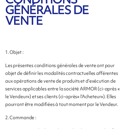
GÉNÉRALES DE
VENTE
1. Objet :
Les présentes conditions générales de vente ont pour
objet de définir les modalités contractuelles afférentes
aux opérations de vente de produits et d’exécution de
services applicables entre la société ARMOR (ci-après «
le Vendeur») et ses clients (ci-après« l’Acheteur»). Elles
pourront être modifiées à tout moment par le Vendeur.
2. Commande :