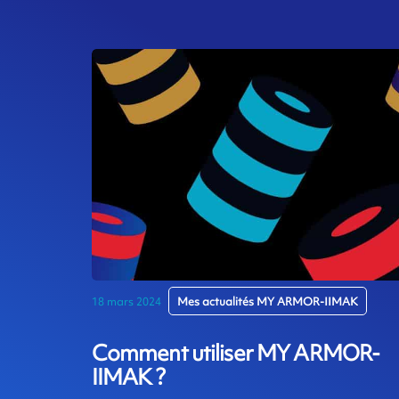
18 mars 2024
Mes actualités MY ARMOR-IIMAK
Comment utiliser MY ARMOR-
IIMAK ?