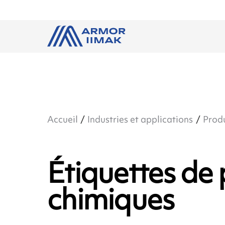
Accueil
Industries et applications
Produ
Étiquettes de 
chimiques