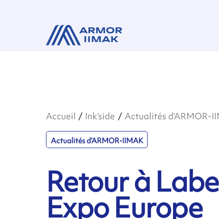
Accueil
Ink’side
Actualités d’ARMOR-I
Actualités d’ARMOR-IIMAK
Retour à Labe
Expo Europe