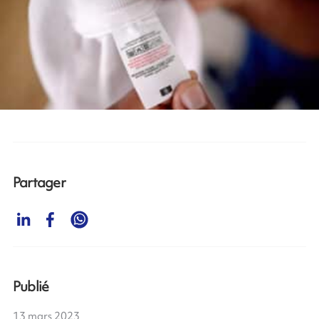
Partager
Publié
13 mars 2023