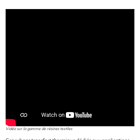
Vidéo sur la gamme de résines textiles