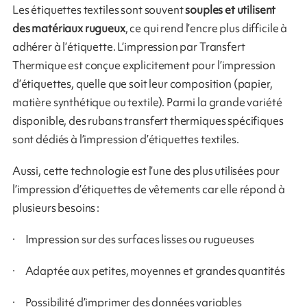
Les étiquettes textiles sont souvent
souples et utilisent
des matériaux rugueux
, ce qui rend l’encre plus difficile à
adhérer à l’étiquette. L’impression par Transfert
Thermique est conçue explicitement pour l’impression
d’étiquettes, quelle que soit leur composition (papier,
matière synthétique ou textile). Parmi la grande variété
disponible, des rubans transfert thermiques spécifiques
sont dédiés à l’impression d’étiquettes textiles.
Aussi, cette technologie est l’une des plus utilisées pour
l’impression d’étiquettes de vêtements car elle répond à
plusieurs besoins :
· Impression sur des surfaces lisses ou rugueuses
· Adaptée aux petites, moyennes et grandes quantités
· Possibilité d’imprimer des données variables