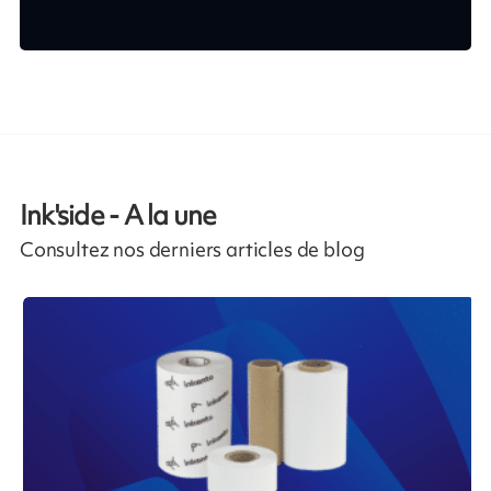
Ink'side - A la une
Consultez nos derniers articles de blog