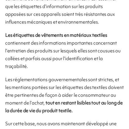
que les étiquettes d’information sur les produits
apposées sur ces appareils soient très résistantes aux
influences mécaniques et environnementales.
Les étiquettes de vêtements en matériaux textiles
contiennent des informations importantes concernant
l’entretien des produits sur lesquels elles sont cousues ou
collées et parfois aussi pour l’identification et la
traçabilité.
Les réglementations gouvernementales sont strictes, et
les mentions portées sur les étiquettes des textiles doivent
être pertinentes de façon à aider le consommateur au
moment de l’achat,
tout en restant lisibles tout au long de
la durée de vie du produit textile.
Sur cette base, nous avons maintenant développé une