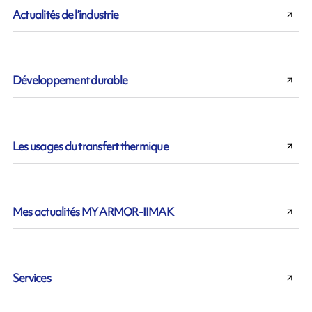
Actualités de l’industrie
Développement durable
Les usages du transfert thermique
Mes actualités MY ARMOR-IIMAK
Services