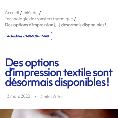
Accueil
Ink’side
Technologie de transfert thermique
Des options d’impression [...] désormais disponibles !
Actualités d’ARMOR-IIMAK
Des options
d’impression textile sont
désormais disponibles !
13 mars 2023
4
mins à lire