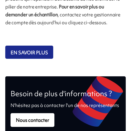
pilier de notre entreprise.
Pour en savoir plus ou
demander un échantillon
, contactez votre gestionnaire
de compte dès aujourd’hui ou cliquez ci-dessous.
EN SAVOIR PLUS
Besoin de plus d'informations ?
N'hésitez pas à contacter l'un de nos représentants
Nous contacter